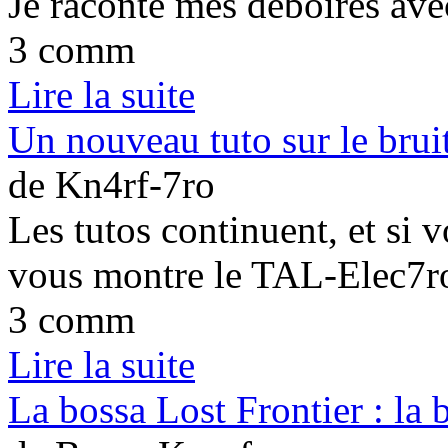
Je raconte mes déboires av
3 comm
Lire la suite
Un nouveau tuto sur le brui
de Kn4rf-7ro
Les tutos continuent, et si 
vous montre le TAL-Elec7r
3 comm
Lire la suite
La bossa Lost Frontier : la 