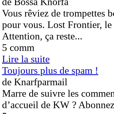
de Bossa Knorfa
Vous rêviez de trompettes bo
pour vous. Lost Frontier, le
Attention, ça reste...
5 comm
Lire la suite
Toujours plus de spam !
de Knarfparmail
Marre de suivre les comment
d’accueil de KW ? Abonnez