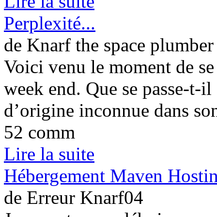
Lire la suite
Perplexité...
de Knarf the space plumber
Voici venu le moment de se 
week end. Que se passe-t-il
d’origine inconnue dans son
52 comm
Lire la suite
Hébergement Maven Hosting
de Erreur Knarf04