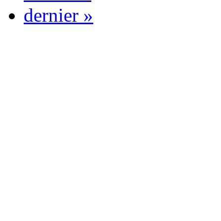
dernier »