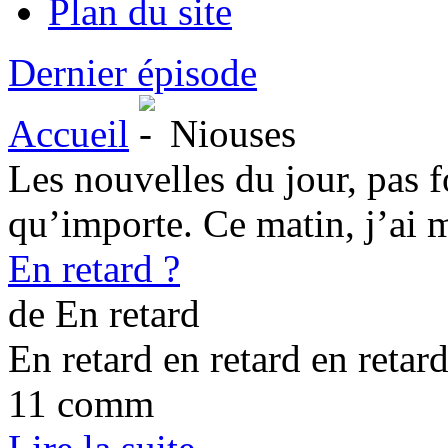
Plan du site
Dernier épisode
Accueil
Niouses
Les nouvelles du jour, pas 
qu’importe. Ce matin, j’ai m
En retard ?
de En retard
En retard en retard en retard
11 comm