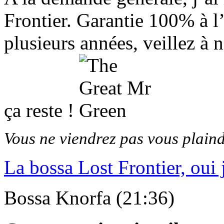
Frontier. Garantie 100% à l’
plusieurs années, veillez à n
ça reste !
Vous ne viendrez pas vous plaind
La bossa Lost Frontier, oui j
Bossa Knorfa (21:36)