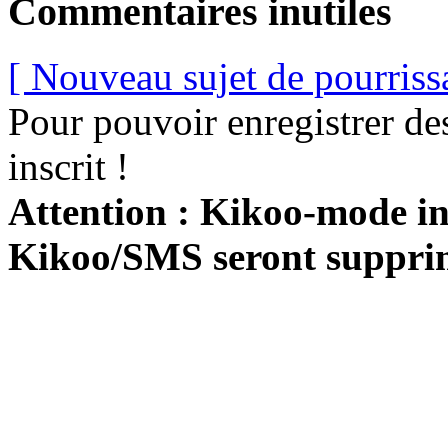
Commentaires inutiles
[ Nouveau sujet de pourriss
Pour pouvoir enregistrer de
inscrit !
Attention : Kikoo-mode int
Kikoo/SMS seront suppri