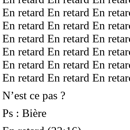
En retard En retard En retar
En retard En retard En retar
En retard En retard En retar
En retard En retard En retar
En retard En retard En retar
En retard En retard En retar
N’est ce pas ?
Ps : Bière