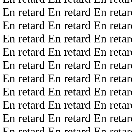
En retard En retard En retar
En retard En retard En retar
En retard En retard En retar
En retard En retard En retar
En retard En retard En retar
En retard En retard En retar
En retard En retard En retar
En retard En retard En retar
En retard En retard En retar
En retard En retard En retar