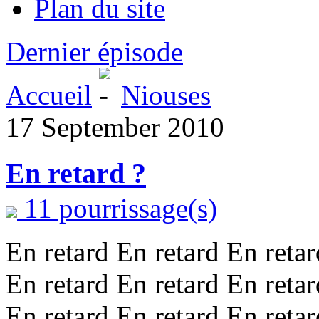
Plan du site
Dernier épisode
Accueil
Niouses
17 September 2010
En retard ?
11 pourrissage(s)
En retard En retard En retar
En retard En retard En retar
En retard En retard En retar