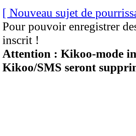
[ Nouveau sujet de pourriss
Pour pouvoir enregistrer de
inscrit !
Attention : Kikoo-mode int
Kikoo/SMS seront suppri