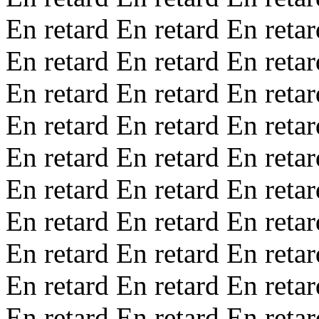
En retard En retard En retar
En retard En retard En retar
En retard En retard En retar
En retard En retard En retar
En retard En retard En retar
En retard En retard En retar
En retard En retard En retar
En retard En retard En retar
En retard En retard En retar
En retard En retard En retar