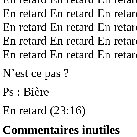
En retard En retard En retar
En retard En retard En retar
En retard En retard En retar
En retard En retard En retar
N’est ce pas ?
Ps : Bière
En retard (23:16)
Commentaires inutiles