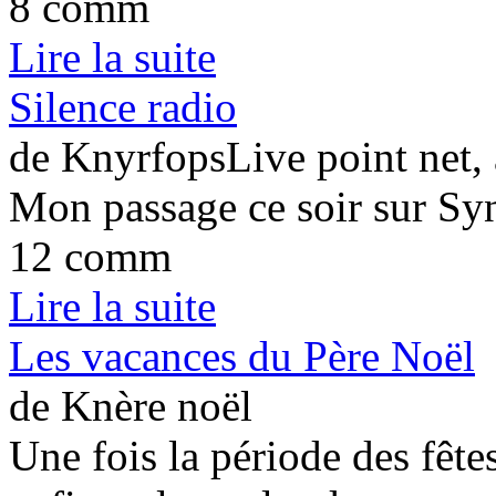
8 comm
Lire la suite
Silence radio
de KnyrfopsLive point net, 
Mon passage ce soir sur S
12 comm
Lire la suite
Les vacances du Père Noël
de Knère noël
Une fois la période des fête