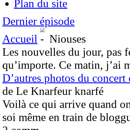
Plan du site
Dernier épisode
Accueil
Niouses
Les nouvelles du jour, pas 
qu’importe. Ce matin, j’ai m
D’autres photos du concert
de Le Knarfeur knarfé
Voilà ce qui arrive quand on
soi même en train de blogg