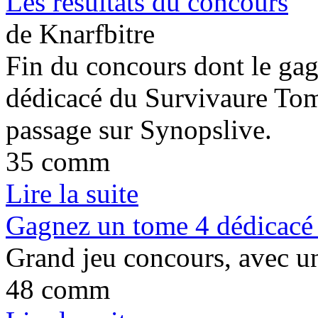
Les résultats du concours
de Knarfbitre
Fin du concours dont le ga
dédicacé du Survivaure Tom
passage sur Synopslive.
35 comm
Lire la suite
Gagnez un tome 4 dédicacé 
Grand jeu concours, avec u
48 comm