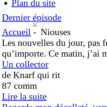
Plan du site
Dernier épisode
Accueil
Niouses
Les nouvelles du jour, pas 
qu’importe. Ce matin, j’ai m
Un collector
de Knarf qui rit
87 comm
Lire la suite