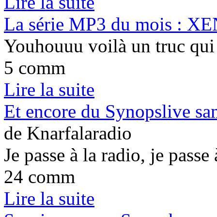
Lire la suite
La série MP3 du mois : X
Youhouuu voilà un truc qui 
5 comm
Lire la suite
Et encore du Synopslive sa
de Knarfalaradio
Je passe à la radio, je passe 
24 comm
Lire la suite