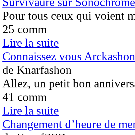
Survivaure sur Sonochrom
Pour tous ceux qui voient m
25 comm
Lire la suite
Connaissez vous Arckashon
de Knarfashon
Allez, un petit bon anniver
41 comm
Lire la suite
Changement d’heure de mer