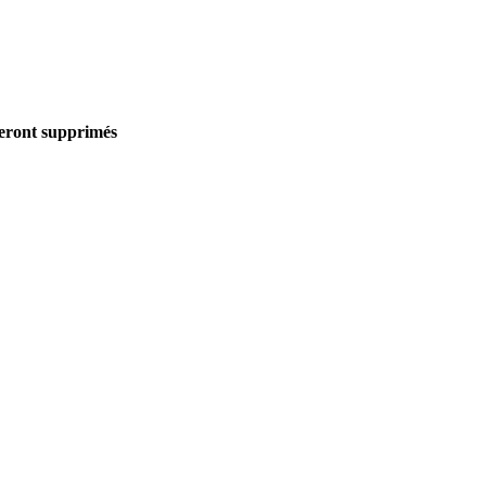
seront supprimés