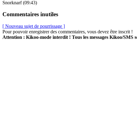
Snorknarf (09:43)
Commentaires inutiles
[ Nouveau sujet de pourrissage ]
Pour pouvoir enregistrer des commentaires, vous devez être inscrit !
Attention : Kikoo-mode interdit ! Tous les messages Kikoo/SMS 