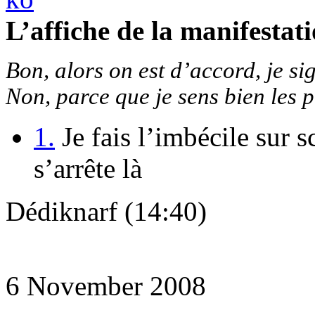
L’affiche de la manifestat
Bon, alors on est d’accord, je 
Non, parce que je sens bien les 
1.
Je fais l’imbécile sur 
s’arrête là
Dédiknarf (14:40)
6 November 2008