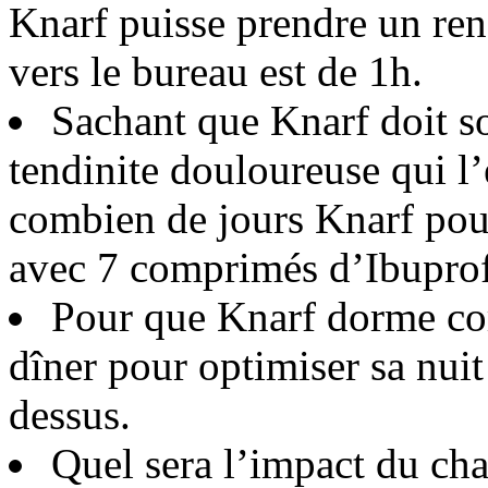
Knarf puisse prendre un ren
vers le bureau est de 1h.
Sachant que Knarf doit so
tendinite douloureuse qui l
combien de jours Knarf pour
avec 7 comprimés d’Ibuprof
Pour que Knarf dorme cor
dîner pour optimiser sa nuit
dessus.
Quel sera l’impact du cha