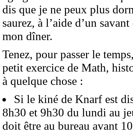
dis que je ne peux plus dor
saurez, à l’aide d’un savant 
mon dîner.
Tenez, pour passer le temps
petit exercice de Math, histo
à quelque chose :
Si le kiné de Knarf est d
8h30 et 9h30 du lundi au je
doit être au bureau avant 10