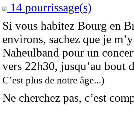
14 pourrissage(s)
Si vous habitez Bourg en B
environs, sachez que je m’
Naheulband pour un concert
vers 22h30, jusqu’au bout d
C’est plus de notre âge...)
Ne cherchez pas, c’est compl