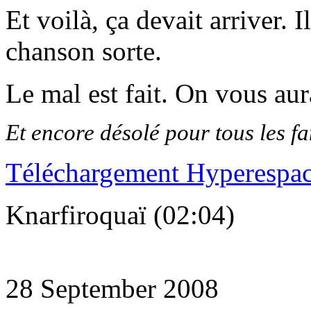
Et voilà, ça devait arriver. I
chanson sorte.
Le mal est fait. On vous au
Et encore désolé pour tous les f
Téléchargement Hyperespa
Knarfiroquaï (02:04)
28 September 2008