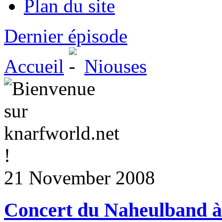
Plan du site
Dernier épisode
Accueil
Niouses
21 November 2008
Concert du Naheulband à