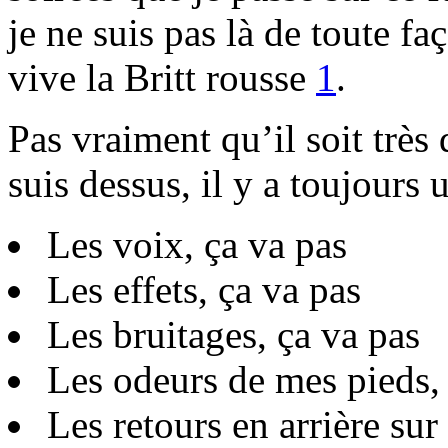
je ne suis pas là de toute fa
vive la Britt rousse
1
.
Pas vraiment qu’il soit très 
suis dessus, il y a toujours 
Les voix, ça va pas
Les effets, ça va pas
Les bruitages, ça va pas
Les odeurs de mes pieds, 
Les retours en arrière sur 