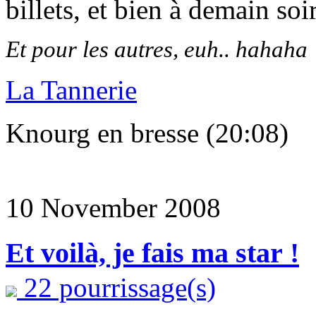
billets, et bien à demain soi
Et pour les autres, euh.. hahaha
La Tannerie
Knourg en bresse (20:08)
10 November 2008
Et voilà, je fais ma star !
22 pourrissage(s)