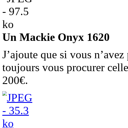
Un Mackie Onyx 1620
J’ajoute que si vous n’avez
toujours vous procurer cel
200€.