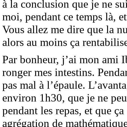
à la conclusion que je ne sui
moi, pendant ce temps là, et 
Vous allez me dire que la nui
alors au moins ça rentabilise
Par bonheur, j’ai mon ami I
ronger mes intestins. Pendan
pas mal à l’épaule. L’avantag
environ 1h30, que je ne peu
pendant les repas, et que ça 
agrégation de mathématiques