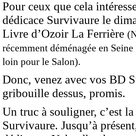
Pour ceux que cela intéress
dédicace Survivaure le di
Livre d’Ozoir La Ferrière
(N
récemment déménagée en Seine et
loin pour le Salon).
Donc, venez avec vos BD Sur
gribouille dessus, promis.
Un truc à souligner, c’est la
Survivaure. Jusqu’à présent,