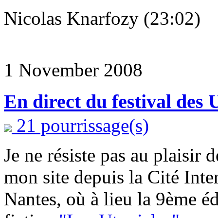
Nicolas Knarfozy (23:02)
1 November 2008
En direct du festival des 
21 pourrissage(s)
Je ne résiste pas au plaisir 
mon site depuis la Cité Int
Nantes, où à lieu la 9ème éd