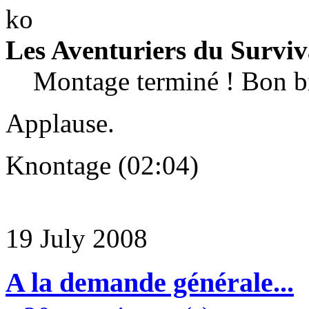
Les Aventuriers du Surviv
Montage terminé ! Bon bin
Applause.
Knontage (02:04)
19 July 2008
A la demande générale...