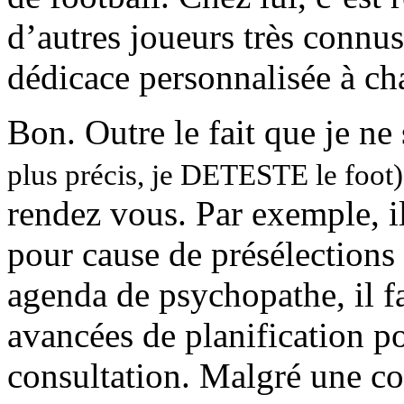
d’autres joueurs très connu
dédicace personnalisée à cha
Bon. Outre le fait que je ne 
plus précis, je DETESTE le foot)
rendez vous. Par exemple, il
pour cause de présélections
agenda de psychopathe, il fa
avancées de planification po
consultation. Malgré une c