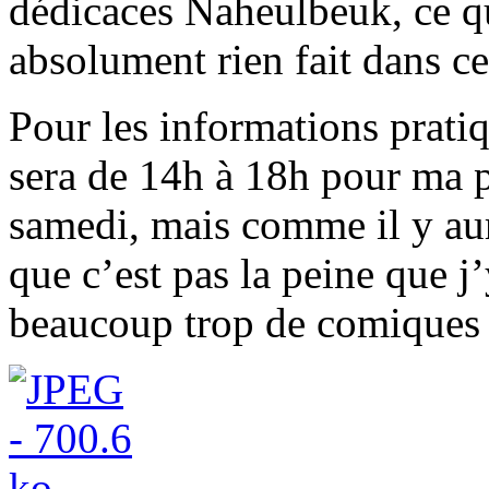
dédicaces Naheulbeuk, ce qu
absolument rien fait dans c
Pour les informations pratiq
sera de 14h à 18h pour ma 
samedi, mais comme il y aur
que c’est pas la peine que j’y
beaucoup trop de comiques 