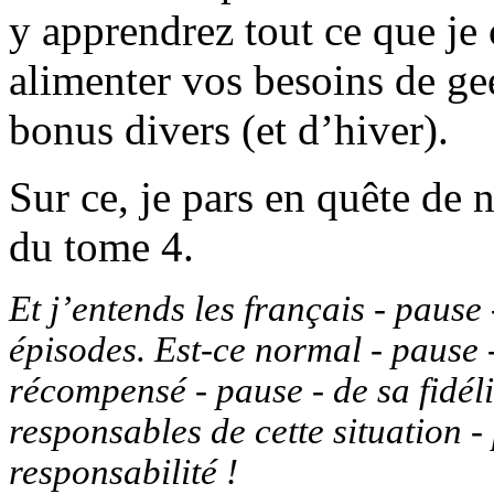
y apprendrez tout ce que je
alimenter vos besoins de g
bonus divers (et d’hiver).
Sur ce, je pars en quête de 
du tome 4.
Et j’entends les français - pause 
épisodes. Est-ce normal - pause -
récompensé - pause - de sa fidéli
responsables de cette situation -
responsabilité !