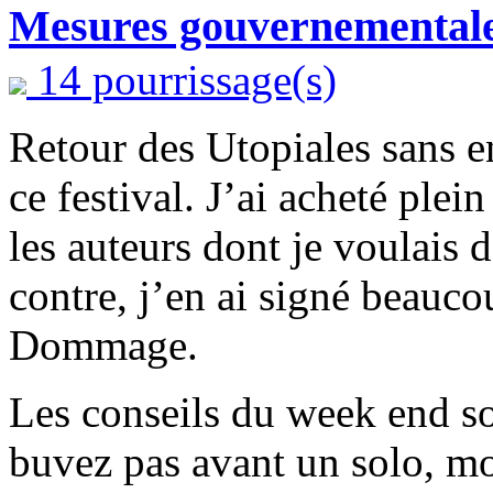
Mesures gouvernementale
14 pourrissage(s)
Retour des Utopiales sans e
ce festival. J’ai acheté plei
les auteurs dont je voulais 
contre, j’en ai signé beauco
Dommage.
Les conseils du week end so
buvez pas avant un solo, mo