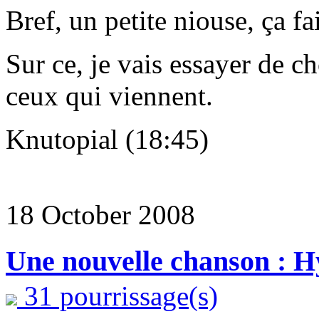
Bref, un petite niouse, ça fa
Sur ce, je vais essayer de c
ceux qui viennent.
Knutopial (18:45)
18 October 2008
Une nouvelle chanson : H
31 pourrissage(s)