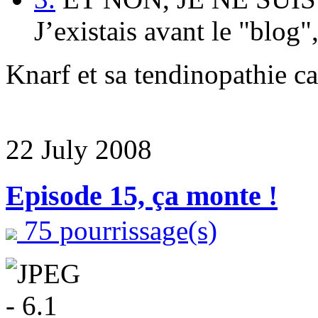
J’existais avant le "blog"
Knarf et sa tendinopathie ca
22 July 2008
Episode 15, ça monte !
75 pourrissage(s)