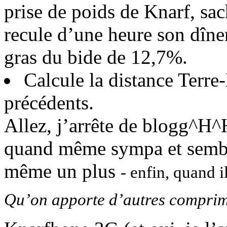
prise de poids de Knarf, sa
recule d’une heure son dîne
gras du bide de 12,7%.
Calcule la distance Terre-
précédents.
Allez, j’arrête de blogg^H
quand même sympa et semble
même un plus
- enfin, quand il
Qu’on apporte d’autres comprimé