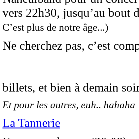
vers 22h30, jusqu’au bout d
C’est plus de notre âge...)
Ne cherchez pas, c’est compl
billets, et bien à demain soi
Et pour les autres, euh.. hahaha
La Tannerie