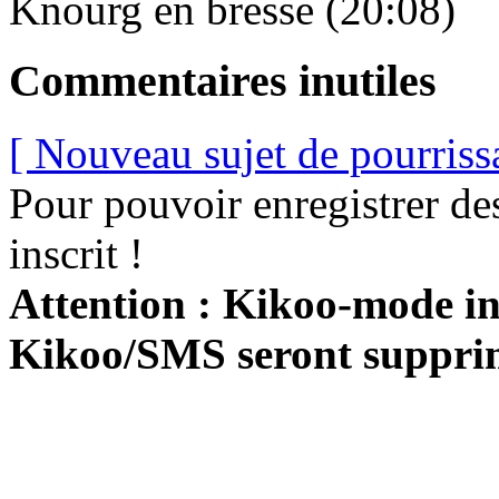
Knourg en bresse (20:08)
Commentaires inutiles
[ Nouveau sujet de pourriss
Pour pouvoir enregistrer de
inscrit !
Attention : Kikoo-mode int
Kikoo/SMS seront suppri