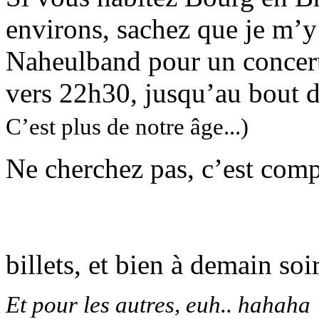
environs, sachez que je m’
Naheulband pour un concert
vers 22h30, jusqu’au bout d
C’est plus de notre âge...)
Ne cherchez pas, c’est compl
billets, et bien à demain soi
Et pour les autres, euh.. hahaha