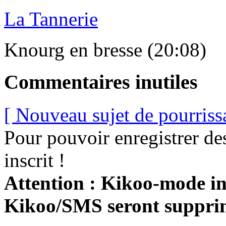
La Tannerie
Knourg en bresse (20:08)
Commentaires inutiles
[ Nouveau sujet de pourriss
Pour pouvoir enregistrer de
inscrit !
Attention : Kikoo-mode int
Kikoo/SMS seront suppri