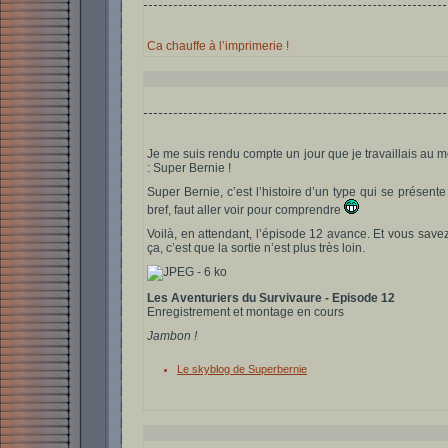
Ca chauffe à l’imprimerie !
Je me suis rendu compte un jour que je travaillais au m
: Super Bernie !
Super Bernie, c’est l’histoire d’un type qui se présente 
bref, faut aller voir pour comprendre
Voilà, en attendant, l’épisode 12 avance. Et vous sav
ça, c’est que la sortie n’est plus très loin.
Les Aventuriers du Survivaure - Episode 12
Enregistrement et montage en cours
Jambon !
Le skyblog de Superbernie