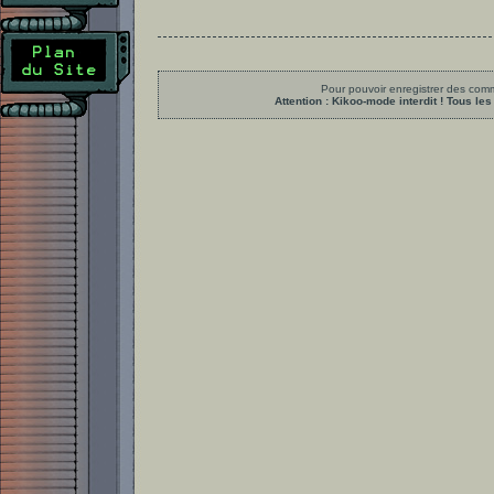
Pour pouvoir enregistrer des comme
Attention : Kikoo-mode interdit ! Tous 