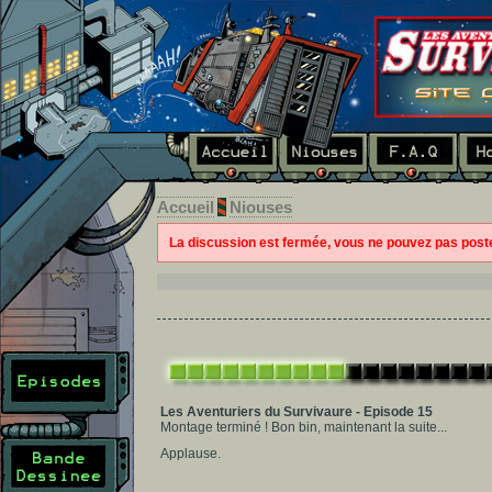
Accueil
Niouses
La discussion est fermée, vous ne pouvez pas pos
Les Aventuriers du Survivaure - Episode 15
Montage terminé ! Bon bin, maintenant la suite...
Applause.