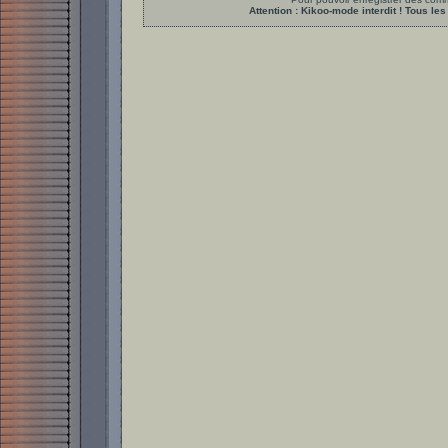
Attention : Kikoo-mode interdit ! Tous 