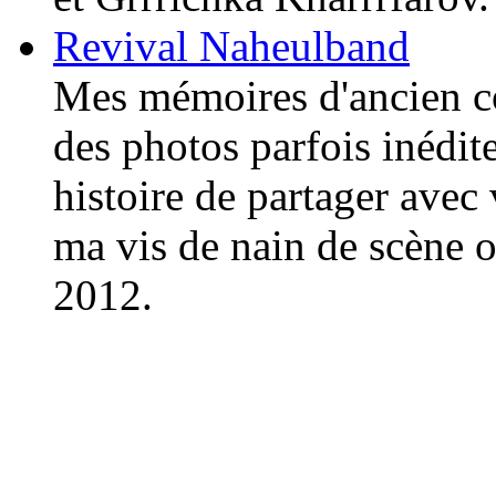
Revival Naheulband
Mes mémoires d'ancien c
des photos parfois inédit
histoire de partager ave
ma vis de nain de scène 
2012.