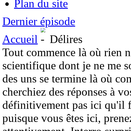
Plan du site
Dernier épisode
Accueil
Délires
Tout commence là où rien n'a
scientifique dont je ne me s
des uns se termine là où co
cherchiez des réponses à vos
définitivement pas ici qu'il
puisque vous êtes ici, prene