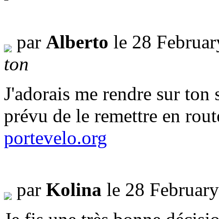
par
Alberto
le 28 Februar
ton
J'adorais me rendre sur ton s
prévu de le remettre en rout
portevelo.org
par
Kolina
le 28 Februar