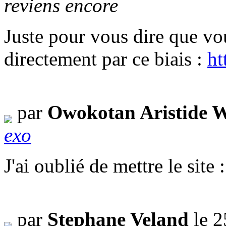
reviens encore
Juste pour vous dire que vo
directement par ce biais :
ht
par
Owokotan Aristide W
exo
J'ai oublié de mettre le site :
par
Stephane Veland
le 2