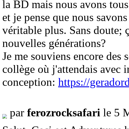
la BD mais nous avons tous
et je pense que nous savons 
véritable plus. Sans doute; 
nouvelles générations?
Je me souviens encore des se
collège où j'attendais avec 
conception:
https://gerador
par
ferozrocksafari
le 5 