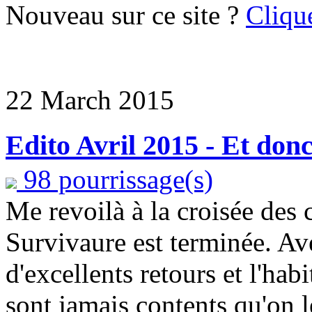
Nouveau sur ce site ?
Clique
22 March 2015
Edito Avril 2015 - Et donc 
98 pourrissage(s)
Me revoilà à la croisée des
Survivaure est terminée. Av
d'excellents retours et l'hab
sont jamais contents qu'on 