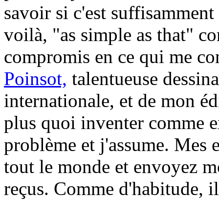
savoir si c'est suffisamment
voilà, "as simple as that" co
compromis en ce qui me co
Poinsot,
talentueuse dessin
internationale, et de mon édi
plus quoi inventer comme ex
problème et j'assume. Mes ex
tout le monde et envoyez moi
reçus. Comme d'habitude, il 