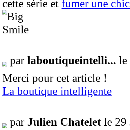
cette série et
fumer une chi
par
laboutiqueintelli...
le
Merci pour cet article !
La boutique intelligente
par
Julien Chatelet
le 29