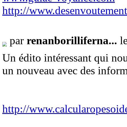
http://www.desenvoutement
par
renanborilliferna...
le
Un édito intéressant qui nous
un nouveau avec des informa
http://www.calcularopesoid