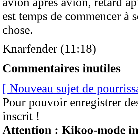
avion après avion, retard apr
est temps de commencer à se
chose.
Knarfender (11:18)
Commentaires inutiles
[ Nouveau sujet de pourriss
Pour pouvoir enregistrer de
inscrit !
Attention : Kikoo-mode int