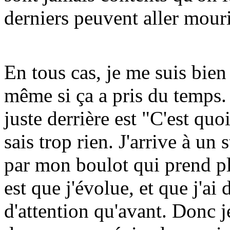
derniers peuvent aller mouri
En tous cas, je me suis bien 
même si ça a pris du temps. 
juste derrière est "C'est quoi
sais trop rien. J'arrive à un
par mon boulot qui prend pl
est que j'évolue, et que j'ai
d'attention qu'avant. Donc je