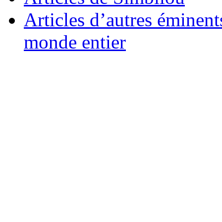
Articles d’autres éminent
monde entier