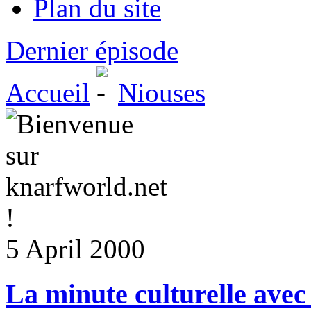
Plan du site
Dernier épisode
Accueil
Niouses
5 April 2000
La minute culturelle ave