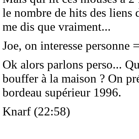
le nombre de hits des liens d
me dis que vraiment...
Joe, on interesse personne =
Ok alors parlons perso... Qu
bouffer à la maison ? On pr
bordeau supérieur 1996.
Knarf (22:58)