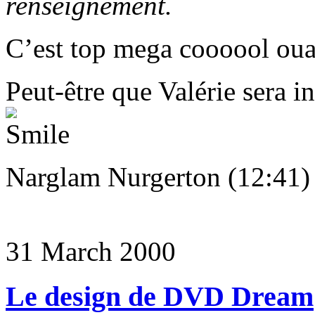
renseignement.
C’est top mega coooool ouai
Peut-être que Valérie sera i
Narglam Nurgerton (12:41)
31 March 2000
Le design de DVD Dream