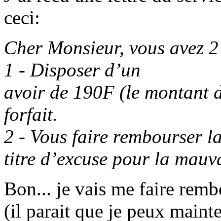
ceci:
Cher Monsieur, vous avez 2
1 - Disposer d’un
avoir de 190F (le montant d
forfait.
2 - Vous faire rembourser 
titre d’excuse pour la mauva
Bon... je vais me faire remb
(il parait que je peux maint