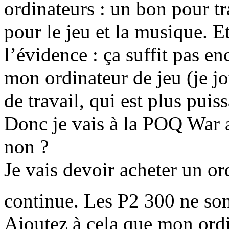
ordinateurs : un bon pour tr
pour le jeu et la musique. E
l’évidence : ça suffit pas en
mon ordinateur de jeu (je j
de travail, qui est plus pui
Donc je vais à la POQ War
non ?
Je vais devoir acheter un ord
continue. Les P2 300 ne son
Ajoutez à cela que mon ordi