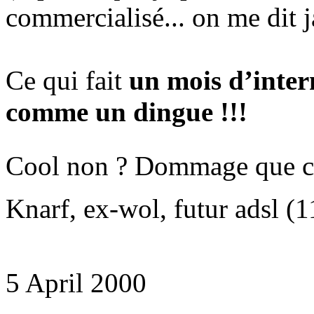
commercialisé... on me dit 
Ce qui fait
un mois d’inter
comme un dingue !!!
Cool non ? Dommage que ca
Knarf, ex-wol, futur adsl (1
5 April 2000