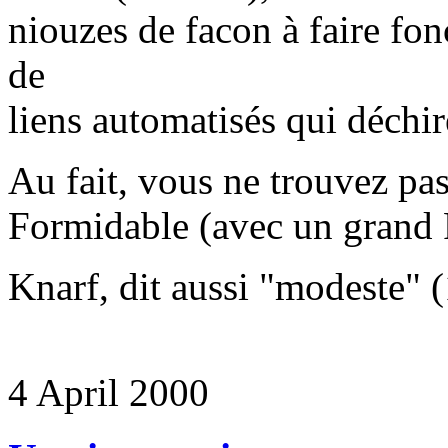
niouzes de facon à faire f
de
liens automatisés qui déchir
Au fait, vous ne trouvez pa
Formidable (avec un grand 
Knarf, dit aussi "modeste" 
4 April 2000