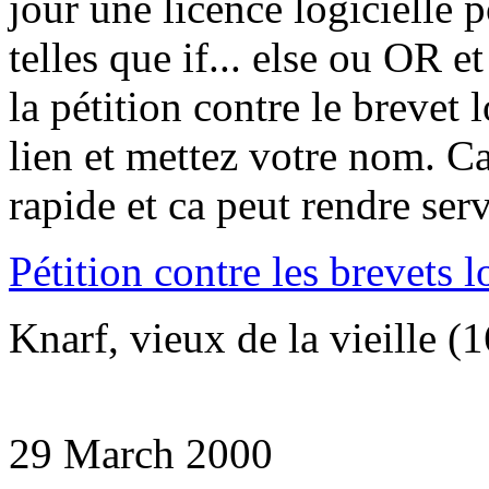
jour une licence logicielle 
telles que if... else ou OR e
la pétition contre le brevet 
lien et mettez votre nom. Ca 
rapide et ca peut rendre ser
Pétition contre les brevets 
Knarf, vieux de la vieille (
29 March 2000