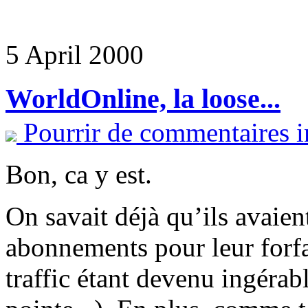
5 April 2000
WorldOnline, la loose...
Pourrir de commentaires i
Bon, ca y est.
On savait déjà qu’ils avaien
abonnements pour leur forfai
traffic étant devenu ingérab