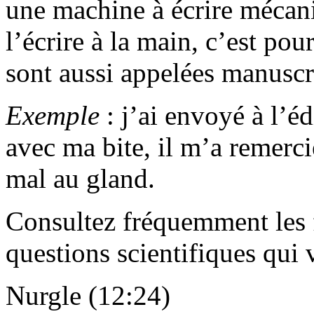
une machine à écrire mécani
l’écrire à la main, c’est pou
sont aussi appelées manuscr
Exemple
: j’ai envoyé à l’é
avec ma bite, il m’a remerci
mal au gland.
Consultez fréquemment les f
questions scientifiques qui 
Nurgle (12:24)