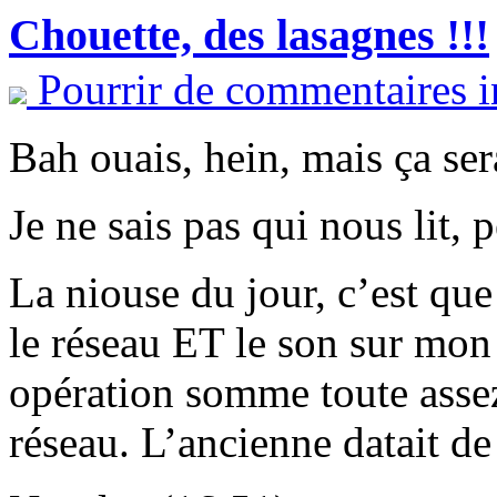
Chouette, des lasagnes !!!
Pourrir de commentaires i
Bah ouais, hein, mais ça s
Je ne sais pas qui nous lit, 
La niouse du jour, c’est que 
le réseau ET le son sur mon
opération somme toute assez
réseau. L’ancienne datait d