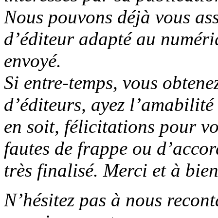
Nous pouvons déjà vous ass
d’éditeur adapté au numéri
envoyé.
Si entre-temps, vous obtene
d’éditeurs, ayez l’amabilité
en soit, félicitations pour v
fautes de frappe ou d’accord
très finalisé. Merci et à bien
N’hésitez pas à nous recont