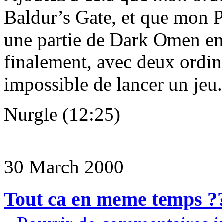
Baldur’s Gate, et que mon P
une partie de Dark Omen en 
finalement, avec deux ordina
impossible de lancer un jeu.
Nurgle (12:25)
30 March 2000
Tout ca en meme temps ?