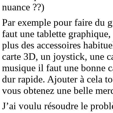
nuance ??)
Par exemple pour faire du g
faut une tablette graphique
plus des accessoires habitue
carte 3D, un joystick, une ca
musique il faut une bonne c
dur rapide. Ajouter à cela tou
vous obtenez une belle merd
J’ai voulu résoudre le prob