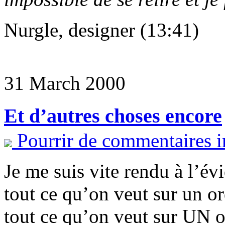
Nurgle, designer (13:41)
31 March 2000
Et d’autres choses encore
Pourrir de commentaires i
Je me suis vite rendu à l’évi
tout ce qu’on veut sur un or
tout ce qu’on veut sur UN or