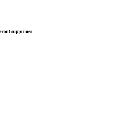
seront supprimés