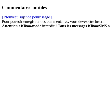
Commentaires inutiles
[ Nouveau sujet de pourrissage ]
Pour pouvoir enregistrer des commentaires, vous devez être inscrit !
Attention : Kikoo-mode interdit ! Tous les messages Kikoo/SMS 