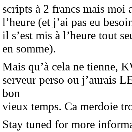
scripts à 2 francs mais moi 
l’heure (et j’ai pas eu besoi
il s’est mis à l’heure tout
en somme).
Mais qu’à cela ne tienne, 
serveur perso ou j’aurais
bon
vieux temps. Ca merdoie trop
Stay tuned for more informa