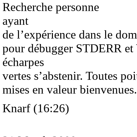
Recherche personne
ayant
de l’expérience dans le dom
pour débugger STDERR et 
écharpes
vertes s’abstenir. Toutes po
mises en valeur bienvenues.
Knarf (16:26)