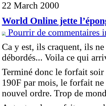
22 March 2000
World Online jette l’épon
Pourrir de commentaires i
Ca y est, ils craquent, ils ne
débordés... Voila ce qui arri
Terminé donc le forfait soir
190F par mois, le forfait ne
nouvel ordre. Trop de monde