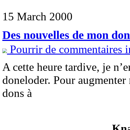
15 March 2000
Des nouvelles de mon don
Pourrir de commentaires i
A cette heure tardive, je n
doneloder. Pour augmenter 
dons à
Kn