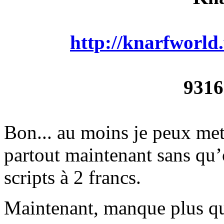
http://knarfworld.
9316
Bon... au moins je peux met
partout maintenant sans qu’
scripts à 2 francs.
Maintenant, manque plus qu’