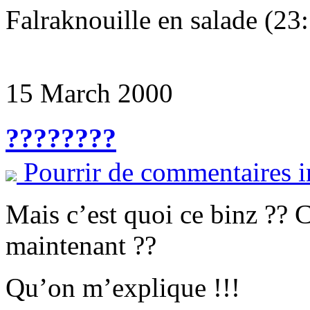
Falraknouille en salade (23
15 March 2000
????????
Pourrir de commentaires i
Mais c’est quoi ce binz ?? C
maintenant ??
Qu’on m’explique !!!