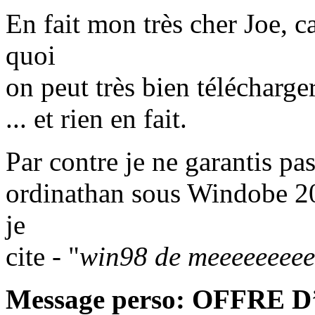
En fait mon très cher Joe,
quoi
on peut très bien télécharge
... et rien en fait.
Par contre je ne garantis pa
ordinathan sous Windobe 20
je
cite - "
win98 de meeeeeeeee
Message perso: OFFRE 