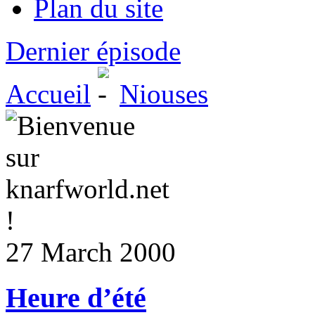
Plan du site
Dernier épisode
Accueil
Niouses
27 March 2000
Heure d’été