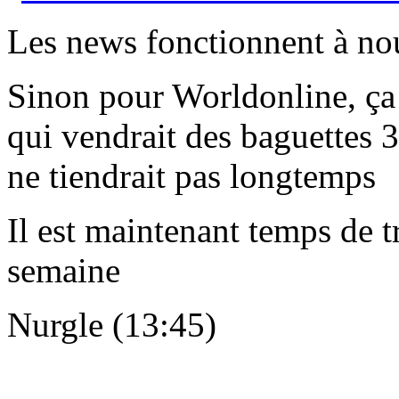
Les news fonctionnent à no
Sinon pour Worldonline, ça 
qui vendrait des baguettes 3
ne tiendrait pas longtemps
Il est maintenant temps de tr
semaine
Nurgle (13:45)