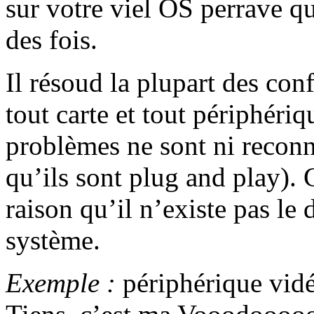
sur votre viel OS perrave q
des fois.
Il résoud la plupart des confl
tout carte et tout périphéri
problèmes ne sont ni reconn
qu’ils sont plug and play). 
raison qu’il n’existe pas le 
système.
Exemple :
périphérique vid