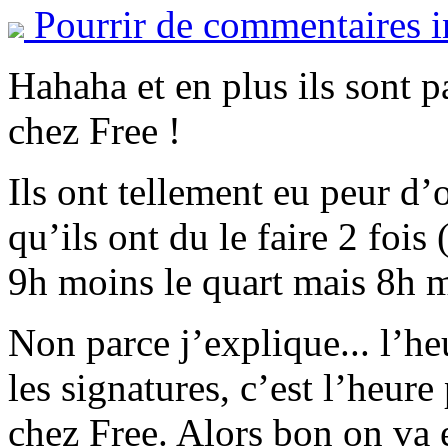
Pourrir de commentaires i
Hahaha et en plus ils sont p
chez Free !
Ils ont tellement eu peur d
qu’ils ont du le faire 2 fois 
9h moins le quart mais 8h m
Non parce j’explique... l’he
les signatures, c’est l’heur
chez Free. Alors bon on va e