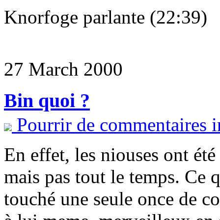
Knorfoge parlante (22:39)
27 March 2000
Bin quoi ?
Pourrir de commentaires i
En effet, les niouses ont été
mais pas tout le temps. Ce qu
touché une seule once de cod