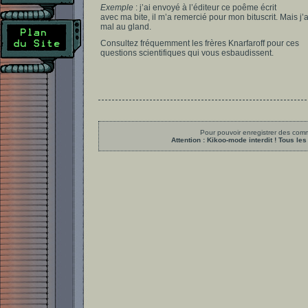
Exemple
: j’ai envoyé à l’éditeur ce poême écrit
avec ma bite, il m’a remercié pour mon bituscrit. Mais j’a
mal au gland.
Consultez fréquemment les frères Knarfaroff pour ces
questions scientifiques qui vous esbaudissent.
Pour pouvoir enregistrer des comme
Attention : Kikoo-mode interdit ! Tous 