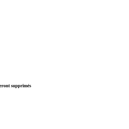
seront supprimés