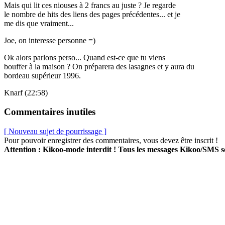
Mais qui lit ces niouses à 2 francs au juste ? Je regarde
le nombre de hits des liens des pages précédentes... et je
me dis que vraiment...
Joe, on interesse personne =)
Ok alors parlons perso... Quand est-ce que tu viens
bouffer à la maison ? On préparera des lasagnes et y aura du
bordeau supérieur 1996.
Knarf (22:58)
Commentaires inutiles
[ Nouveau sujet de pourrissage ]
Pour pouvoir enregistrer des commentaires, vous devez être inscrit !
Attention : Kikoo-mode interdit ! Tous les messages Kikoo/SMS 