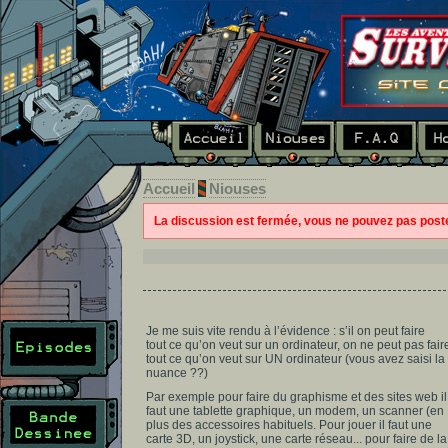
Accueil
Niouses
La discussion est fermée, vous ne pouvez pas pos
Je me suis vite rendu à l’évidence : s’il on peut faire
tout ce qu’on veut sur un ordinateur, on ne peut pas fair
tout ce qu’on veut sur UN ordinateur (vous avez saisi la
nuance ??)
Par exemple pour faire du graphisme et des sites web il
faut une tablette graphique, un modem, un scanner (en
plus des accessoires habituels. Pour jouer il faut une
carte 3D, un joystick, une carte réseau... pour faire de la