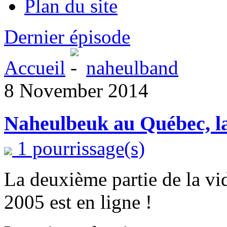
Plan du site
Dernier épisode
Accueil
naheulband
8 November 2014
Naheulbeuk au Québec, la 
1 pourrissage(s)
La deuxième partie de la v
2005 est en ligne !