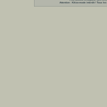
Attention : Kikoo-mode interdit ! Tous 