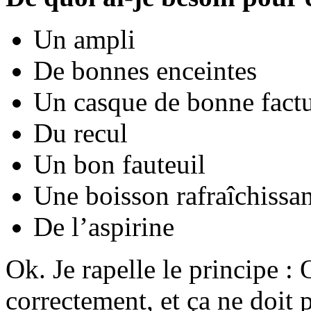
Un ampli
De bonnes enceintes
Un casque de bonne fact
Du recul
Un bon fauteuil
Une boisson rafraîchissa
De l’aspirine
Ok. Je rapelle le principe :
correctement, et ça ne doit 