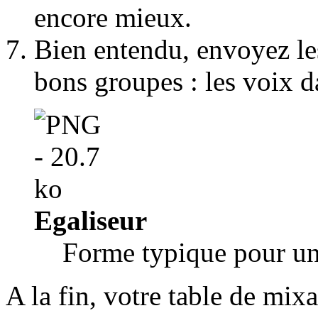
encore mieux.
Bien entendu, envoyez les
bons groupes : les voix 
Egaliseur
Forme typique pour un
A la fin, votre table de mix