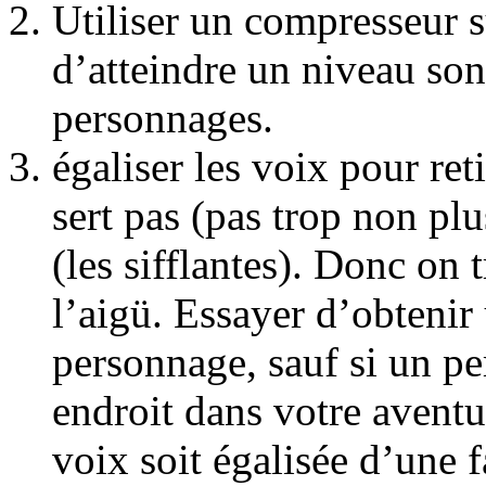
Utiliser un compresseur su
d’atteindre un niveau son
personnages.
égaliser les voix pour ret
sert pas (pas trop non plus
(les sifflantes). Donc on 
l’aigü. Essayer d’obtenir
personnage, sauf si un pe
endroit dans votre aventu
voix soit égalisée d’une f