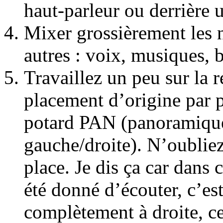
haut-parleur ou derrière 
Mixer grossièrement les 
autres : voix, musiques, b
Travaillez un peu sur la r
placement d’origine par p
potard PAN (panoramique,
gauche/droite). N’oubliez
place. Je dis ça car dans 
été donné d’écouter, c’es
complètement à droite, ce