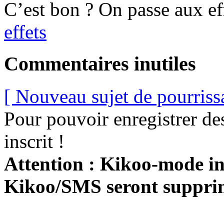
C’est bon ? On passe aux e
effets
Commentaires inutiles
[ Nouveau sujet de pourriss
Pour pouvoir enregistrer de
inscrit !
Attention : Kikoo-mode int
Kikoo/SMS seront suppri