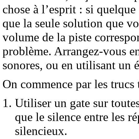
chose à l’esprit : si quelque
que la seule solution que vo
volume de la piste correspon
problème. Arrangez-vous en
sonores, ou en utilisant un é
On commence par les trucs 
Utiliser un gate sur toute
que le silence entre les
silencieux.