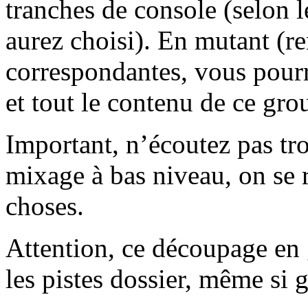
tranches de console (selon
aurez choisi). En mutant (re
correspondantes, vous pourr
et tout le contenu de ce gr
Important, n’écoutez pas tro
mixage à bas niveau, on se
choses.
Attention, ce découpage en 
les pistes dossier, même si 