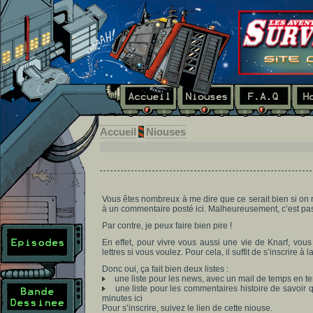
Accueil
Niouses
Vous êtes nombreux à me dire que ce serait bien si on 
à un commentaire posté ici. Malheureusement, c’est pas 
Par contre, je peux faire bien pire !
En effet, pour vivre vous aussi une vie de Knarf, vou
lettres si vous voulez. Pour cela, il suffit de s’inscrire à
Donc oui, ça fait bien deux listes :
une liste pour les news, avec un mail de temps en t
une liste pour les commentaires histoire de savoir 
minutes ici
Pour s’inscrire, suivez le lien de cette niouse.