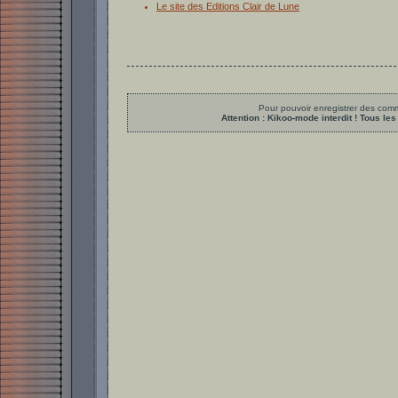
Le site des Editions Clair de Lune
Pour pouvoir enregistrer des comme
Attention : Kikoo-mode interdit ! Tous 