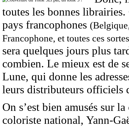
toutes les bonnes librairie
pays francophones
(Belgique
Francophone, et toutes ces sortes
sera quelques jours plus tar
combien. Le mieux est de se 
Lune, qui donne les adresse
leurs distributeurs officiel
On s’est bien amusés sur la 
coloriste national, Yann-Gaël