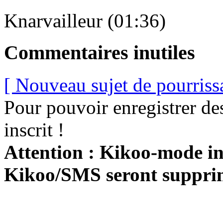
Knarvailleur (01:36)
Commentaires inutiles
[ Nouveau sujet de pourriss
Pour pouvoir enregistrer de
inscrit !
Attention : Kikoo-mode int
Kikoo/SMS seront suppri