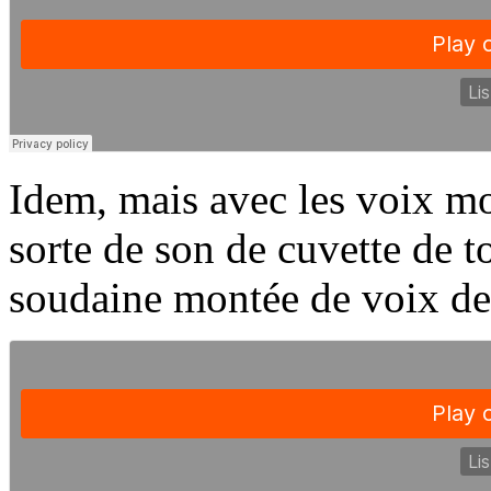
Idem, mais avec les voix mo
sorte de son de cuvette de to
soudaine montée de voix de