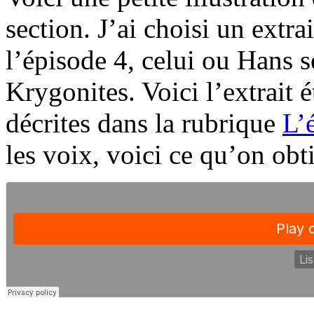
section. J’ai choisi un extr
l’épisode 4, celui ou Hans s
Krygonites. Voici l’extrait ét
décrites dans la rubrique
L’
les voix, voici ce qu’on obti