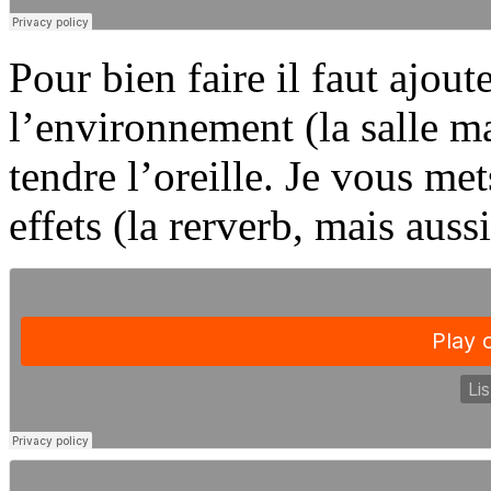
Pour bien faire il faut ajout
l’environnement (la salle mac
tendre l’oreille. Je vous met
effets (la rerverb, mais aussi