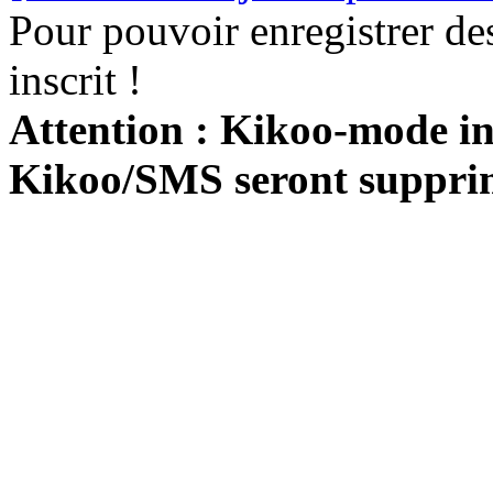
Pour pouvoir enregistrer de
inscrit !
Attention : Kikoo-mode int
Kikoo/SMS seront suppri