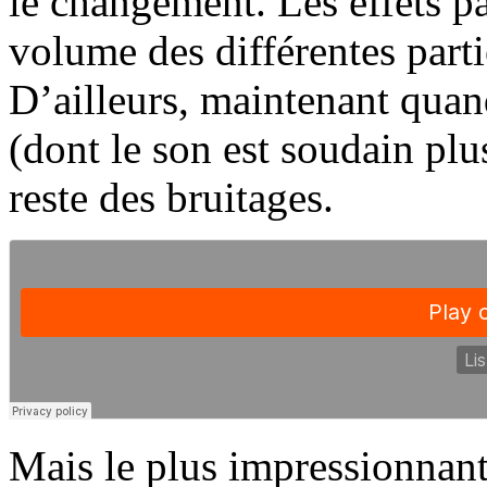
le changement. Les effets pa
volume des différentes parti
D’ailleurs, maintenant quan
(dont le son est soudain plu
reste des bruitages.
Mais le plus impressionnant 