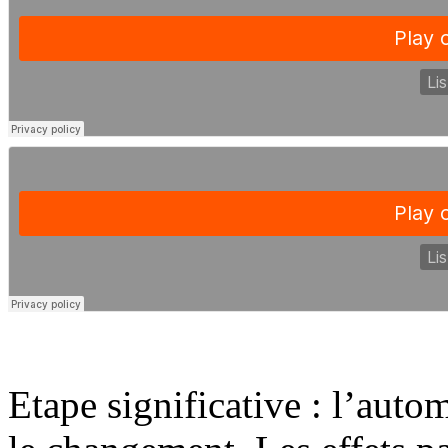
Etape significative : l’auto