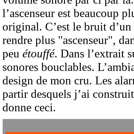
l’ascenseur est beaucoup pl
original. C’est le bruit d’u
rendre plus "ascenseur", dans
peu
étouffé
. Dans l’extrait 
sonores bouclables. L’ambi
design de mon cru. Les alar
partir desquels j’ai constru
donne ceci.