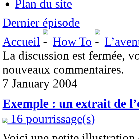
Plan du site
Dernier épisode
Accueil
How To
L’aven
La discussion est fermée, v
nouveaux commentaires.
7 January 2004
Exemple : un extrait de l’
16 pourrissage(s)
Voici une petite illustration