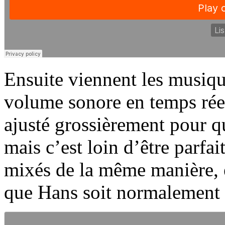
Ensuite viennent les musiqu
volume sonore en temps rée
ajusté grossièrement pour q
mais c’est loin d’être parfai
mixés de la même manière, et
que Hans soit normalement 