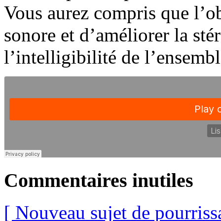
Vous aurez compris que l’obj
sonore et d’améliorer la sté
l’intelligibilité de l’ensembl
Commentaires inutiles
[ Nouveau sujet de pourriss