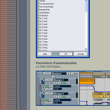
Paramètres d’automatisation
La liste est longue...