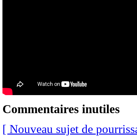
Commentaires inutiles
[ Nouveau sujet de pourriss