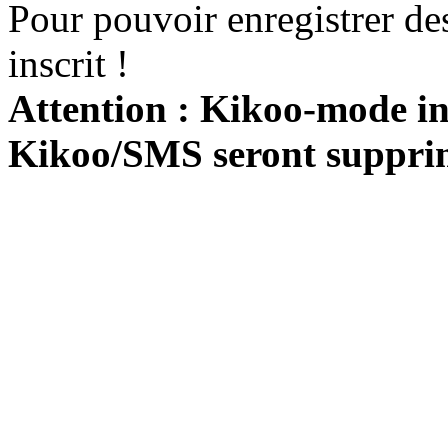
Pour pouvoir enregistrer de
inscrit !
Attention : Kikoo-mode int
Kikoo/SMS seront suppri