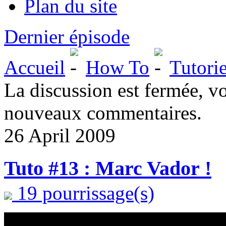
Plan du site
Dernier épisode
Accueil
How To
Tutorie
La discussion est fermée, v
nouveaux commentaires.
26 April 2009
Tuto #13 : Marc Vador !
19 pourrissage(s)