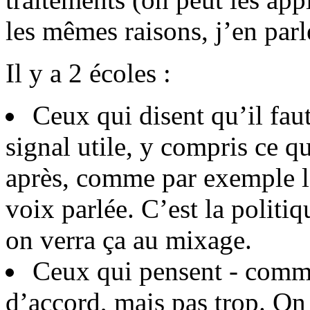
les mêmes raisons, j’en parl
Il y a 2 écoles :
Ceux qui disent qu’il faut
signal utile, y compris ce qu
après, comme par exemple l
voix parlée. C’est la politi
on verra ça au mixage.
Ceux qui pensent - comm
d’accord, mais pas trop. O