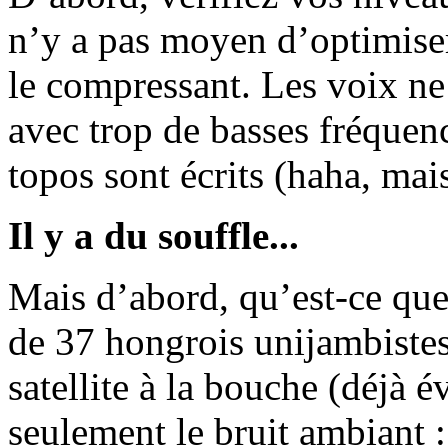
n’y a pas moyen d’optimiser
le compressant. Les voix ne 
avec trop de basses fréquenc
topos sont écrits (haha, mais 
Il y a du souffle...
Mais d’abord, qu’est-ce que 
de 37 hongrois unijambistes
satellite à la bouche (déjà 
seulement le bruit ambiant :