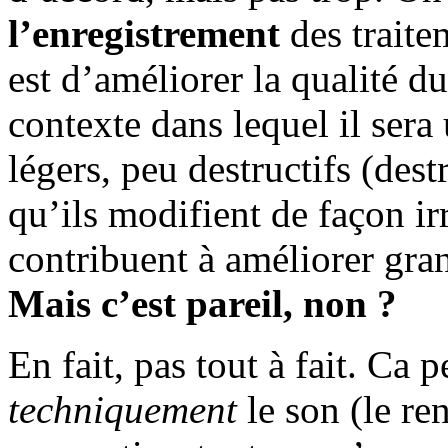
l’enregistrement
des trait
est d’améliorer la qualité du
contexte dans lequel il sera 
légers, peu destructifs (des
qu’ils modifient de façon ir
contribuent à améliorer gra
Mais c’est pareil, non ?
En fait, pas tout à fait. Ca pe
techniquement
le son (le re