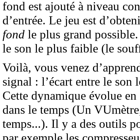
fond est ajouté à niveau con
d’entrée. Le jeu est d’obten
fond
le plus grand possible. 
le son le plus faible (le souf
Voilà, vous venez d’appren
signal : l’écart entre le son l
Cette dynamique évolue en 
dans le temps (Un VUmètre, 
temps...). Il y a des outils 
par exemple les compresseur