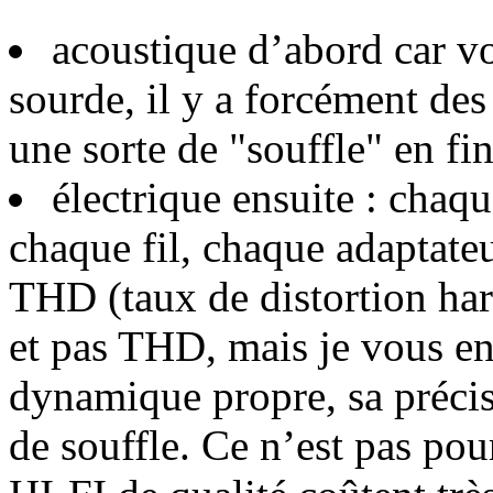
acoustique d’abord car v
sourde, il y a forcément des
une sorte de "souffle" en fi
électrique ensuite : chaq
chaque fil, chaque adaptateu
THD (taux de distortion har
et pas THD, mais je vous en
dynamique propre, sa précis
de souffle. Ce n’est pas pou