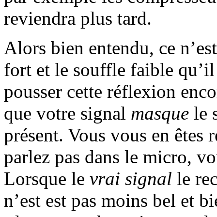
reviendra plus tard.
Alors bien entendu, ce n’est
fort et le souffle faible qu
pousser cette réflexion encor
que votre signal
masque
le 
présent. Vous vous en êtes 
parlez pas dans le micro, vo
Lorsque le
vrai signal
le rec
n’est est pas moins bel et b