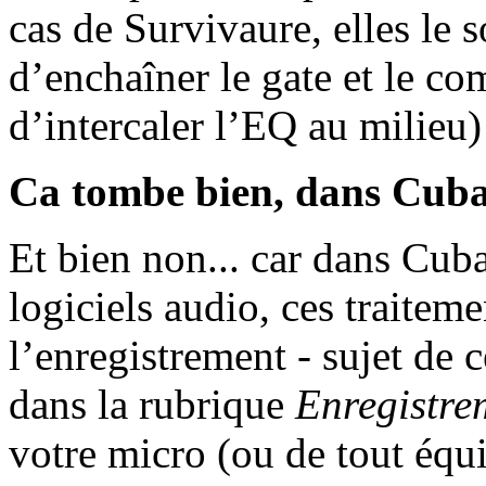
cas de Survivaure, elles le s
d’enchaîner le gate et le c
d’intercaler l’EQ au milieu)
Ca tombe bien, dans Cubase 
Et bien non... car dans Cub
logiciels audio, ces traitem
l’enregistrement - sujet de
dans la rubrique
Enregistre
votre micro (ou de tout équ