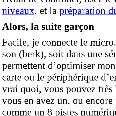
niveaux
, et la
préparation d
Alors, la suite garçon
Facile, je connecte le micro
son (berk), soit dans une s
permettent d’optimiser mon 
carte ou le périphérique d’e
vrai quoi, vous pouvez très 
vous en avez un, ou encore
comme un 8 pistes numériqu