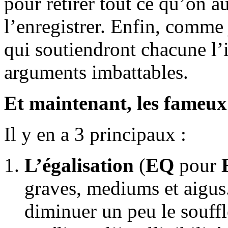
pour retirer tout ce qu’on au
l’enregistrer. Enfin, comme j
qui soutiendront chacune l’i
arguments imbattables.
Et maintenant, les fameux
Il y en a 3 principaux :
L’égalisation
(
EQ
pour
graves, mediums et aigus.
diminuer un peu le souffl