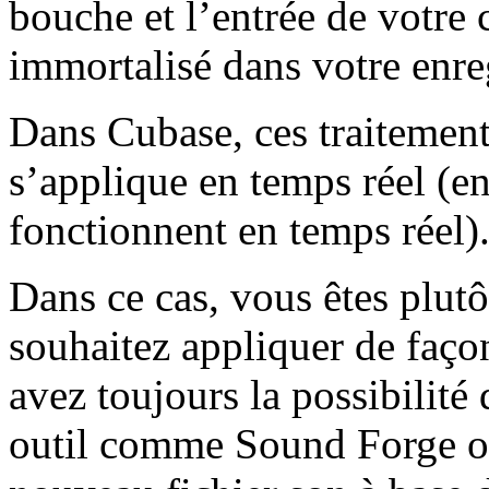
bouche et l’entrée de votre 
immortalisé dans votre enre
Dans Cubase, ces traitements
s’applique en temps réel (e
fonctionnent en temps réel)
Dans ce cas, vous êtes plut
souhaitez appliquer de façon
avez toujours la possibilité
outil comme Sound Forge ou