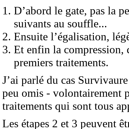
D’abord le gate, pas la p
suivants au souffle...
Ensuite l’égalisation, légè
Et enfin la compression, q
premiers traitements.
J’ai parlé du cas Survivaure
peu omis - volontairement p
traitements qui sont tous ap
Les étapes 2 et 3 peuvent êtr