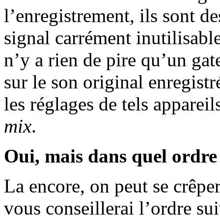
l’enregistrement, ils sont de
signal carrément inutilisable
n’y a rien de pire qu’un gate
sur le son original enregistr
les réglages de tels appareil
mix
.
Oui, mais dans quel ordre
La encore, on peut se crêper
vous conseillerai l’ordre sui