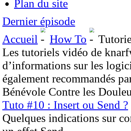
Plan du site
Dernier épisode
Accueil
How To
Tutorie
Les tutoriels vidéo de knar
d’informations sur les logic
également recommandés par
Bénévole Contre les Douleu
Tuto #10 : Insert ou Send ?
Quelques indications sur co