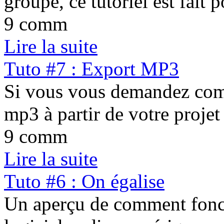
groupe, ce tutoriel est fait 
9 comm
Lire la suite
Tuto #7 : Export MP3
Si vous vous demandez comm
mp3 à partir de votre projet 
9 comm
Lire la suite
Tuto #6 : On égalise
Un aperçu de comment fonct