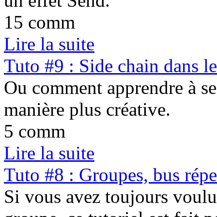
un effet Send.
15 comm
Lire la suite
Tuto #9 : Side chain dans le
Ou comment apprendre à se 
manière plus créative.
5 comm
Lire la suite
Tuto #8 : Groupes, bus répe
Si vous avez toujours voulu