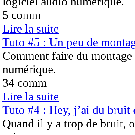
logiciel audio numérique.
5 comm
Lire la suite
Tuto #5 : Un peu de monta
Comment faire du montage e
numérique.
34 comm
Lire la suite
Tuto #4 : Hey, j’ai du bruit
Quand il y a trop de bruit, o