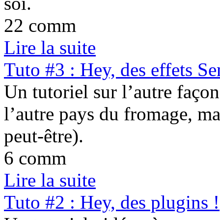
soi.
22 comm
Lire la suite
Tuto #3 : Hey, des effets Se
Un tutoriel sur l’autre façon
l’autre pays du fromage, mai
peut-être).
6 comm
Lire la suite
Tuto #2 : Hey, des plugins !