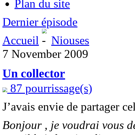
Plan du site
Dernier épisode
Accueil
Niouses
7 November 2009
Un collector
87 pourrissage(s)
J’avais envie de partager cel
Bonjour , je voudrai vous d