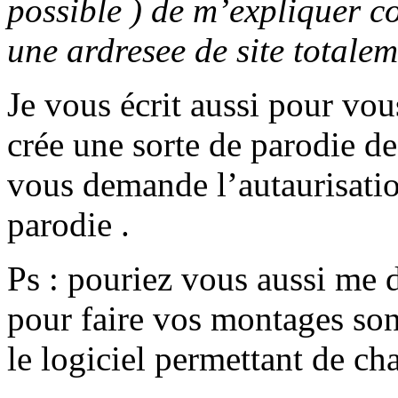
possible ) de m’expliquer c
une ardresee de site totalem
Je vous écrit aussi pour vou
crée une sorte de parodie de
vous demande l’autaurisatio
parodie .
Ps : pouriez vous aussi me d
pour faire vos montages son
le logiciel permettant de ch