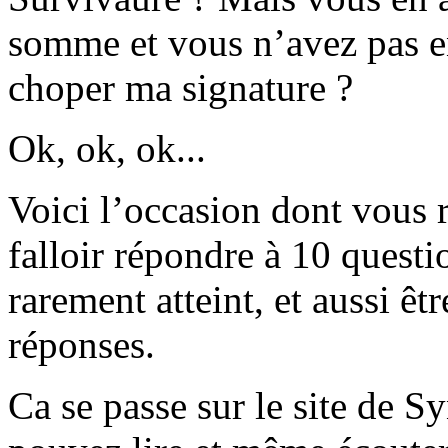
somme et vous n’avez pas en
choper ma signature ?
Ok, ok, ok...
Voici l’occasion dont vous r
falloir répondre à 10 questi
rarement atteint, et aussi êt
réponses.
Ca se passe sur le site de S