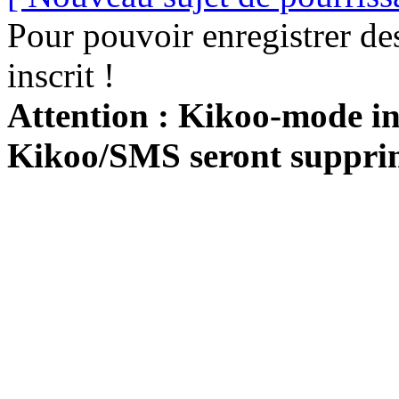
Pour pouvoir enregistrer de
inscrit !
Attention : Kikoo-mode int
Kikoo/SMS seront suppri