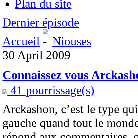
Plan du site
Dernier épisode
Accueil
Niouses
30 April 2009
Connaissez vous Arckash
41 pourrissage(s)
Arckashon, c’est le type qui
gauche quand tout le monde 
répond aux commentaires, qui