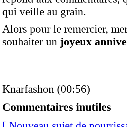
qui veille au grain.
Alors pour le remercier, me
souhaiter un
joyeux annive
Knarfashon (00:56)
Commentaires inutiles
[ Nouveau sujet de pourriss