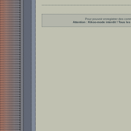
Pour pouvoir enregistrer des comme
Attention : Kikoo-mode interdit ! Tous 