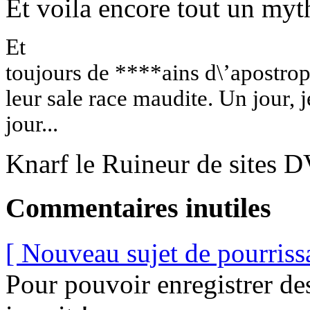
Et voila encore tout un myth
Et
toujours de ****ains d\’apostrop
leur sale race maudite. Un jour, j
jour...
Knarf le Ruineur de sites 
Commentaires inutiles
[ Nouveau sujet de pourriss
Pour pouvoir enregistrer de