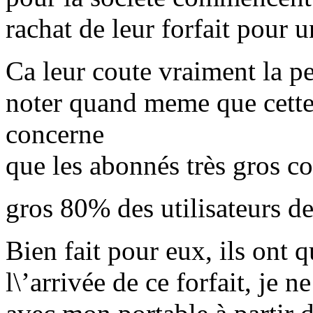
rachat de leur forfait pour 
Ca leur coute vraiment la 
noter quand meme que cette
concerne
que les abonnés très gros 
gros 80% des utilisateurs de
Bien fait pour eux, ils ont 
l\’arrivée de ce forfait, je 