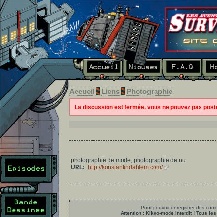
Accueil
Liens
Photographie
La discussion est fermée, vous ne pouvez pas pos
photographie de mode, photographie de nu
URL:
http://konstantindahlem.com/
Pour pouvoir enregistrer des comme
Attention : Kikoo-mode interdit ! Tous 