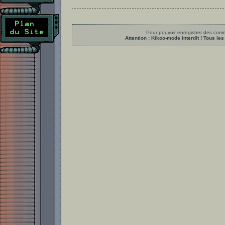
Pour pouvoir enregistrer des comme
Attention : Kikoo-mode interdit ! Tous 