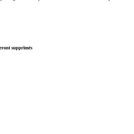
seront supprimés