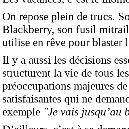
On repose plein de trucs. So
Blackberry, son fusil mitra
utilise en rêve pour blaster
Il y a aussi les décisions es
structurent la vie de tous le
préoccupations majeures de l
satisfaisantes qui ne dema
exemple
"Je vais jusqu’au b