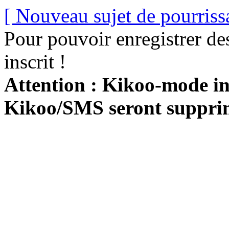
[ Nouveau sujet de pourriss
Pour pouvoir enregistrer de
inscrit !
Attention : Kikoo-mode int
Kikoo/SMS seront suppri