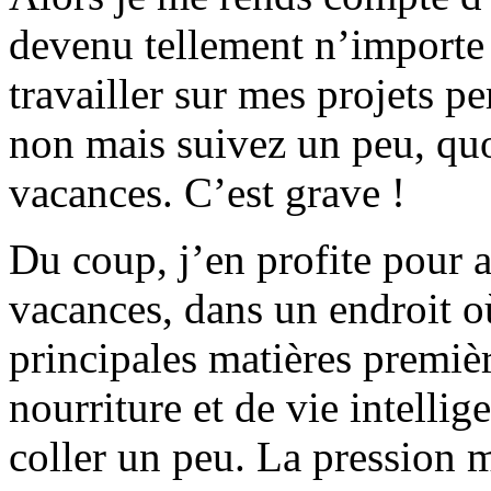
devenu tellement n’importe 
travailler sur mes projets p
non mais suivez un peu, quoi
vacances. C’est grave !
Du coup, j’en profite pour a
vacances, dans un endroit où
principales matières premiè
nourriture et de vie intelli
coller un peu. La pression 