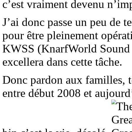
c’est vraiment devenu n’imp
J’ai donc passe un peu de t
pour être pleinement opérat
KWSS (KnarfWorld Sound S
excellera dans cette tâche.
Donc pardon aux familles, t
entre début 2008 et aujourd’