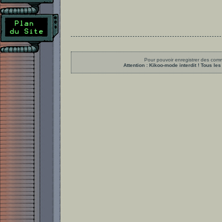
Pour pouvoir enregistrer des comme
Attention : Kikoo-mode interdit ! Tous 