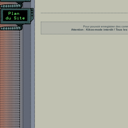
Pour pouvoir enregistrer des comme
Attention : Kikoo-mode interdit ! Tous 