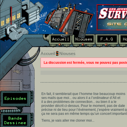
Accueil
Niouses
La discussion est fermée, vous ne pouvez pas pos
En fait, il semblerait que l’homme lise beaucoup moins
ses mails que moi... ou alors il a l’ordinateur d’All et
il a des problèmes de connection... ou bien il a le
provider décrit ci-dessus. Pour le moment, pas de date
précise ni de lieu pour l’évènement, j’espère vraiment 
ça ne sera pas en même temps qu’un concert important 
Tiens, je vais aller me cloner moi...