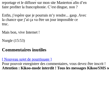
reportage et le diffuser sur mon site Masterton afin d’en
faire profiter la francophonie. C’est dingue, non ?
Enfin, j’espère que je pourrais m’y rendre... gasp. Avec
la chance que j’ai ça va être un jour impossible ce
truc.
Mais bon, vive Internet !
Nurgle (15:53)
Commentaires inutiles
[ Nouveau sujet de pourrissage ]
Pour pouvoir enregistrer des commentaires, vous devez être inscrit !
Attention : Kikoo-mode interdit ! Tous les messages Kikoo/SMS 