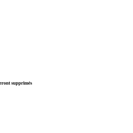
seront supprimés