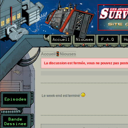
Accueil
Niouses
La discussion est fermée, vous ne pouvez pas pos
Le week-end est terminé