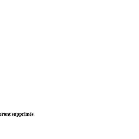
seront supprimés