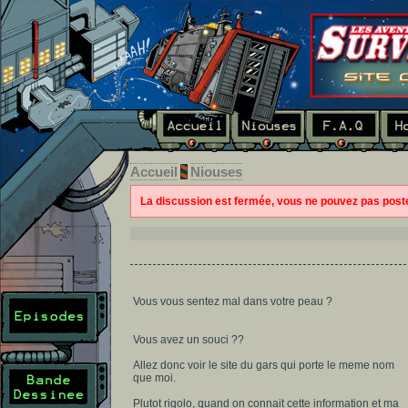
Accueil
Niouses
La discussion est fermée, vous ne pouvez pas pos
Vous vous sentez mal dans votre peau ?
Vous avez un souci ??
Allez donc voir le site du gars qui porte le meme nom
que moi.
Plutot rigolo, quand on connait cette information et ma